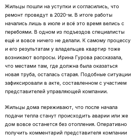
Жильцы пошли на уступки и согласились, что
ремонт проведут в 2020-м. В итоге работы
начались лишь в июле и всё это время велись с
перебоями. В одном из подъездов специалисты
ещё и вовсе ничего не делали. К самому процессу
и его результатам у владельцев квартир тоже
возникают вопросы. Ирина Гурова рассказала,
что местами там, где должна была оказаться
новая труба, осталась старая. Подобные ситуации
зафиксировали в акте, составленном с участием
представителей управляющей компании.
Жильцы дома переживают, что после начала
подачи тепла станут происходить аварии или же
дом вовсе останется без отопления. Оперативно
получить комментарий представителя компании