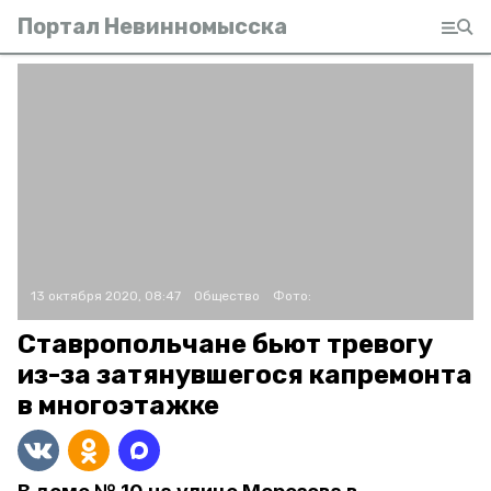
Портал Невинномысска
13 октября 2020, 08:47
Общество
Фото:
Ставропольчане бьют тревогу
из-за затянувшегося капремонта
в многоэтажке