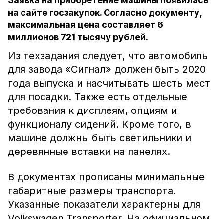
Заявка на приобретение машины появилась
на сайте госзакупок. Согласно документу,
максимальная цена составляет 6
миллионов 721 тысячу рублей.
Из техзадания следует, что автомобиль
для завода «Сигнал» должен быть 2020
года выпуска и насчитывать шесть мест
для посадки. Также есть отдельные
требования к дисплеям, опциям и
функционалу сидений. Кроме того, в
машине должны быть светильники и
деревянные вставки на панелях.
В документах прописаны минимальные
габаритные размеры транспорта.
Указанные показатели характерны для
Volkswagen Transporter. На официальном