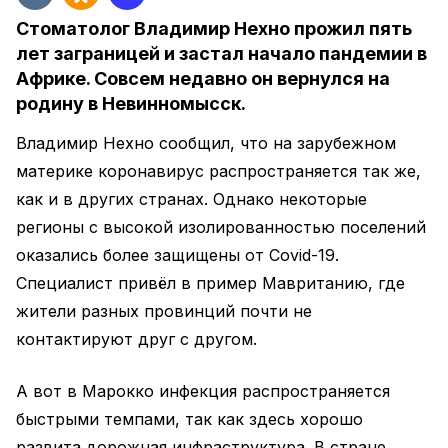
Стоматолог Владимир Нехно прожил пять
лет заграницей и застал начало пандемии в
Африке. Совсем недавно он вернулся на
родину в Невинномысск.
Владимир Нехно сообщил, что на зарубежном
материке коронавирус распространяется так же,
как и в других странах. Однако некоторые
регионы с высокой изолированностью поселений
оказались более защищены от Covid-19.
Специалист привёл в пример Мавританию, где
жители разных провинций почти не
контактируют друг с другом.
А вот в Марокко инфекция распространяется
быстрыми темпами, так как здесь хорошо
развита дорожная инфраструктура. В стране