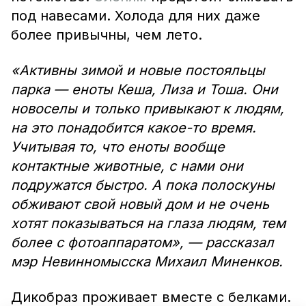
под навесами. Холода для них даже
более привычны, чем лето.
«Активны зимой и новые постояльцы
парка — еноты Кеша, Лиза и Тоша. Они
новоселы и только привыкают к людям,
на это понадобится какое-то время.
Учитывая то, что еноты вообще
контактные животные, с нами они
подружатся быстро. А пока полоскуны
обживают свой новый дом и не очень
хотят показываться на глаза людям, тем
более с фотоаппаратом», — рассказал
мэр Невинномысска Михаил Миненков.
Дикобраз проживает вместе с белками.