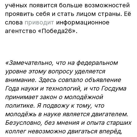
учёных появится больше возможностей
проявить себя и стать лицом страны. Её
слова
приводит
информационное
агентство «Победа26».
«Замечательно, что на федеральном
уровне этому вопросу уделяется
внимание. Здесь совпало объявление
Года науки и технологий, и что Госдума
принимает закон о молодёжной
политике. Я подвожу к тому, что
молодёжь в науке является двигателем.
Безусловно, без мнения и опыта старших
коллег невозможно двигаться вперёд,