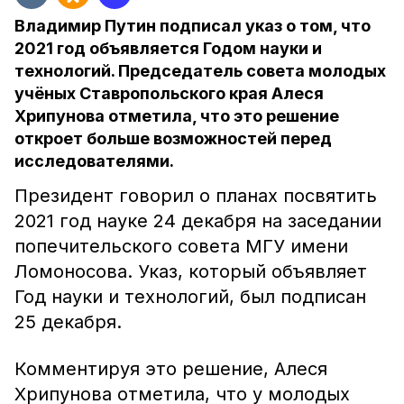
Владимир Путин подписал указ о том, что
2021 год объявляется Годом науки и
технологий. Председатель совета молодых
учёных Ставропольского края Алеся
Хрипунова отметила, что это решение
откроет больше возможностей перед
исследователями.
Президент говорил о планах посвятить
2021 год науке 24 декабря на заседании
попечительского совета МГУ имени
Ломоносова. Указ, который объявляет
Год науки и технологий, был подписан
25 декабря.
Комментируя это решение, Алеся
Хрипунова отметила, что у молодых