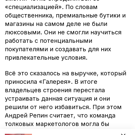
«специализацией». По словам
общественника, премиальные бутики и
магазины на самом деле не были
люксовыми. Они не смогли научиться
работать с потенциальными
покупателями и создавать для них
привлекательные условия.
Всё это сказалось на выручке, который
приносила «Галерея». В итоге
владельцев строения перестала
устраивать данная ситуация и они
решили от него избавиться. При этом
Андрей Репин считает, что команда
толковых маркетологов могла бы
подарить объекту «второе рождение».