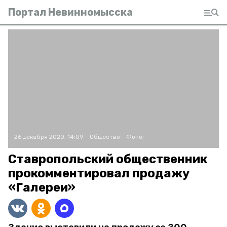
Портал Невинномысска
26 декабря 2020, 14:09
Общество
Фото:
Ставропольский общественник
прокомментировал продажу
«Галереи»