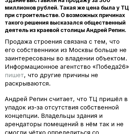
Здание выставили на продажу за 300
миллионов рублей. Такая же цена была у ТЦ
при строительстве. О возможных причинах
такого решения высказался общественный
деятель из краевой столицы Андрей Репин.
Продажа строения связана с тем, что
его собственники из Москвы больше не
заинтересованы во владении объектом.
Информационное агентство «Победа26»
пишет
, что другие причины не
раскрываются.
Андрей Репин считает, что ТЦ пришёл в
упадок из-за отсутствия собственной
концепции. Владельцы здания и
арендаторы помещений в нём так и не
смогли чётко определиться со