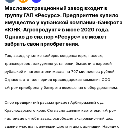
Маслоэкстракционный завод входит в
группу ГАП «Ресурс». Предприятие купило
имущество у кубанской компании-банкрота
«ЮНК-Агропродукт» в июне 2020 года.
Однако до сих пор «Ресурс» не может
забрать свои приобретения.
Так, завод купил конвейеры, конденсаторы, насосы,
транспортёры, вакуумные установки, ёмкости с паровой
рубашкой и нагреватели масла на 707 миллионов рублей.
Однако в этот же период краснодарская компания ООО
«Агро» приобрела у банкрота помещения с оборудованием.
Спор предприятий рассматривает Арбитражный суд
Краснодарского края. Согласно данным картотеки, «Агро»
настаивает, чтобы завод освободил экстракционный цех,
здание участка грануляции шрота и цех рафинации. Наряду с