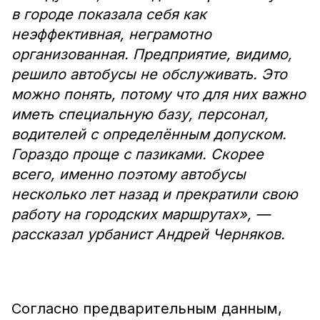
в городе показала себя как
неэффективная, неграмотно
организованная. Предприятие, видимо,
решило автобусы не обслуживать. Это
можно понять, потому что для них важно
иметь специальную базу, персонал,
водителей с определённым допуском.
Гораздо проще с пазиками. Скорее
всего, именно поэтому автобусы
несколько лет назад и прекратили свою
работу на городских маршрутах», —
рассказал урбанист Андрей Черняков.
Согласно предварительным данным,