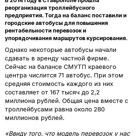
В 2014 году в Ставрополе прошла
реорганизация троллейбусного
предприятия. Тогда на баланс поставили и
городские автобусы для повышения
рентабельности перевозок и
упорядочивания маршрутов курсирования.
Однако некоторые автобусы начали
сдавать в аренду частной фирме.
Сейчас на балансе СМУТП краевого
центра числится 71 автобус. При этом
средняя стоимость каждого из них
составляет от 167 тысяч до 2,2
миллиона рублей. Общая цена вместе с
троллейбусами равна около 280
миллионов рублей.
«Ввиду того, что модель перевозок у нас