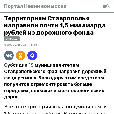
Портал Невинномысска
Территориям Ставрополья
направили почти 1,5 миллиарда
рублей из дорожного фонда
Новость
5 февраля 2021, 18:38
Субсидии 19 муниципалитетам
Ставропольского края направил дорожный
фонд региона. Благодаря этим средствам
получится отремонтировать больше
городских, сельских и межпоселенческих
дорог.
Всего территории края получили почти
1,5 миллиарда рублей. В министерстве