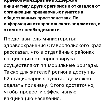
Краевой минздрав не поддержал
инициативу других регионов и отказался от
организации прививочных пунктов в
общественных пространствах. По
информации ставропольского ведомства, в
этом нет необходимости.
Представитель министерства
здравоохранения Ставропольского края
рассказал, что в отдалённых районах
вакцинацию от коронавируса
осуществляют 44 мобильные бригады.
Также для жителей региона доступны
62 стационарных пункта, где можно
сделать прививку. Этого достаточно,
чтобы провести эффективную
вакцинацию населения.