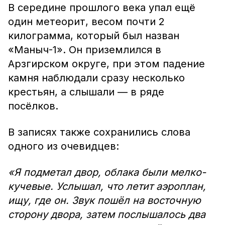
В середине прошлого века упал ещё
один метеорит, весом почти 2
килограмма, который был назван
«Маныч-1». Он приземлился в
Арзгирском округе, при этом падение
камня наблюдали сразу несколько
крестьян, а слышали — в ряде
посёлков.
В записях также сохранились слова
одного из очевидцев:
«Я подметал двор, облака были мелко-
кучевые. Услышал, что летит аэроплан,
ищу, где он. Звук пошёл на восточную
сторону двора, затем послышалось два