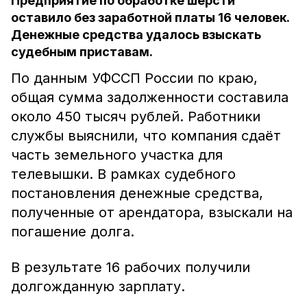
Предприятие по обработке шерсти
оставило без заработной платы 16 человек.
Денежные средства удалось взыскать
судебным приставам.
По данным УФССП России по краю,
общая сумма задолженности составила
около 450 тысяч рублей. Работники
службы выяснили, что компания сдаёт
часть земельного участка для
телевышки. В рамках судебного
постановления денежные средства,
полученные от арендатора, взыскали на
погашение долга.
В результате 16 рабочих получили
долгожданную зарплату.