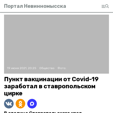
Портал Невинномысска
19 июня 2021, 20:25
Общество
Фото:
Пункт вакцинации от Covid-19
заработал в ставропольском
цирке