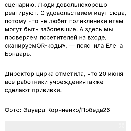
сценарию. Люди довольнохорошо
реагируют. С удовольствием идут сюда,
потому что не любят поликлиники итам
могут быть заболевшие. А здесь мы
проверяем посетителей на входе,
сканируемQR-коды», — пояснила Елена
Бондарь.
Директор цирка отметила, что 20 июня
все работники учреждениятакже
сделают прививки.
Фото: Эдуард Корниенко/Победа26