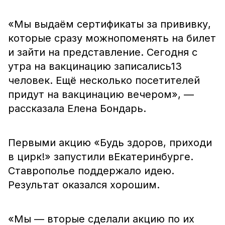
«Мы выдаём сертификаты за прививку,
которые сразу можнопоменять на билет
и зайти на представление. Сегодня с
утра на вакцинацию записались13
человек. Ещё несколько посетителей
придут на вакцинацию вечером», —
рассказала Елена Бондарь.
Первыми акцию «Будь здоров, приходи
в цирк!» запустили вЕкатеринбурге.
Ставрополье поддержало идею.
Результат оказался хорошим.
«Мы — вторые сделали акцию по их