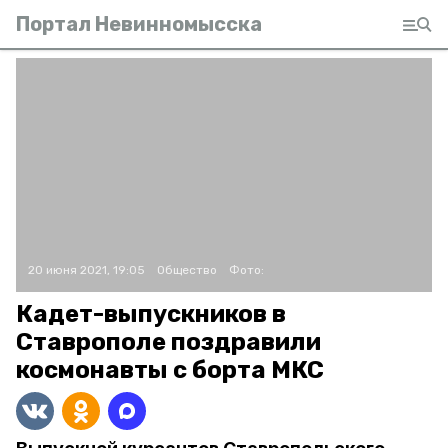
Портал Невинномысска
20 июня 2021, 19:05
Общество
Фото:
Кадет-выпускников в
Ставрополе поздравили
космонавты с борта МКС