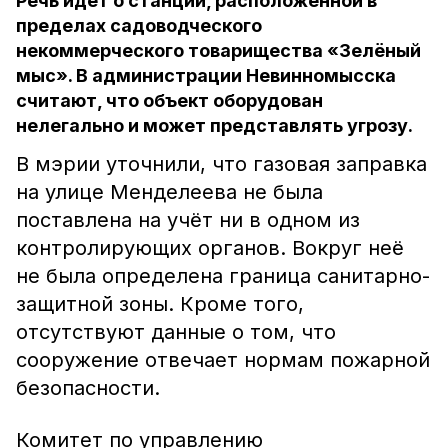
Речь идёт о станции, расположенной в
пределах садоводческого
некоммерческого товарищества «Зелёный
мыс». В администрации Невинномысска
считают, что объект оборудован
нелегально и может представлять угрозу.
В мэрии уточнили, что газовая заправка
на улице Менделеева не была
поставлена на учёт ни в одном из
контролирующих органов. Вокруг неё
не была определена граница санитарно-
защитной зоны. Кроме того,
отсутствуют данные о том, что
сооружение отвечает нормам пожарной
безопасности.
Комитет по управлению