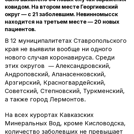
ковидом. На втором месте Георгиевский
округ — с 21 заболевшим. Невинномысск
находится на третьем месте — 20 новых
пациентов.
В 12 муниципалитетах Ставропольского
края не выявили вообще ни одного
нового случая коронавируса. Среди
—
этих округов
Александровский,
Андроповский, Апанасенковский,
Арзгирский, Красногвардейский,
Советский, Степновский, Туркменский,
а также город Лермонтов.
На всех курортах Кавказских
Минеральных Вод, кроме Кисловодска,
количество заболевших не превышает