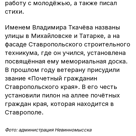
работу с молодёжью, а также писал
стихи.
Именем Владимира Ткачёва названы
улицы в Михайловске и Татарке, а на
фасаде Ставропольского строительного
техникума, где он учился, установлена
посвящённая ему мемориальная доска.
В прошлом году ветерану присудили
звание «Почетный гражданин
Ставропольского края». В его честь
установили пилон на аллее почётных
граждан края, которая находится в
Ставрополе.
Фото: администрация Невинномысска