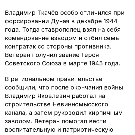
Владимир Ткачёв особо отличился при
форсировании Дуная в декабре 1944
года. Тогда ставрополец взял на себя
командование взводом и отбил семь
контратак со стороны противника.
Ветеран получил звание Героя
Советского Союза в марте 1945 года.
В региональном правительстве
сообщили, что после окончания войны
Владимир Яковлевич работал на
строительстве Невинномысского
канала, а затем руководил кирпичным
заводом. Ветеран помогал вести
воспитательную и патриотическую