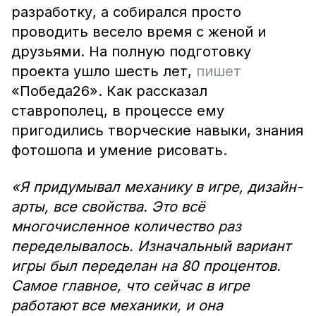
разработку, а собирался просто
проводить весело время с женой и
друзьями. На полную подготовку
проекта ушло шесть лет,
пишет
«Победа26». Как рассказал
ставрополец, в процессе ему
пригодились творческие навыки, знания
фотошопа и умение рисовать.
«Я придумывал механику в игре, дизайн-
арты, все свойства. Это всё
многочисленное количество раз
переделывалось. Изначальный вариант
игры был переделан на 80 процентов.
Самое главное, что сейчас в игре
работают все механики, и она