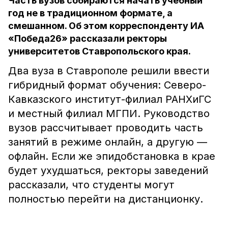
Часть вузов собираются начать учебный
год не в традиционном формате, а
смешанном. Об этом корреспонденту ИА
«Победа26» рассказали ректоры
университетов Ставропольского края.
Два вуза в Ставрополе решили ввести
гибридный формат обучения: Северо-
Кавказского институт-филиал РАНХиГС
и местный филиал МГПИ. Руководство
вузов рассчитывает проводить часть
занятий в режиме онлайн, а другую —
офлайн. Если же эпидобстановка в крае
будет ухудшаться, ректоры заведений
рассказали, что студенты могут
полностью перейти на дистанционку.