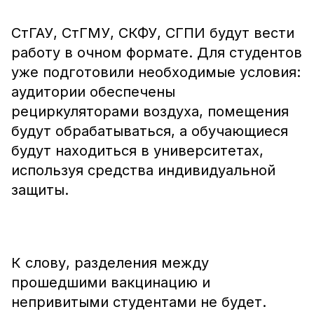
СтГАУ, СтГМУ, СКФУ, СГПИ будут вести
работу в очном формате. Для студентов
уже подготовили необходимые условия:
аудитории обеспечены
рециркуляторами воздуха, помещения
будут обрабатываться, а обучающиеся
будут находиться в университетах,
используя средства индивидуальной
защиты.
К слову, разделения между
прошедшими вакцинацию и
непривитыми студентами не будет.