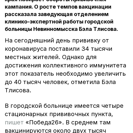
кампания. О росте темпов вакцинации
рассказала заведующая отделением
клинико-экспертной работы городской
больницы Невинномысска Бэла Тлисова.
На сегодняшний день прививку от
коронавируса поставили 34 тысячи
местных жителей. Однако для
достижения коллективного иммунитета
этот показатель необходимо увеличить
до 40 тысяч человек, отметила Бэла
Тлисова.
В городской больнице имеется четыре
стационарных прививочных пункта,
пишет
«Победа26». В среднем там
вакцинируются около двух тысяч