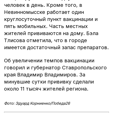
человек в день. Кроме того, в
Невинномысске работает один
круглосуточный пункт вакцинации и
пять мобильных. Часть местных
жителей прививаются на дому. Бэла
Тлисова отметила, что в городе
имеется достаточный запас препаратов.
Об увеличении темпов вакцинации
говорил и губернатор Ставропольского
края Владимир Владимиров. За
минувшие сутки прививку сделали
около 11 тысяч жителей региона.
Фото: Эдуард Корниенко/Победа26