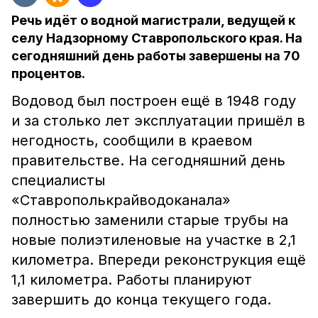
Речь идёт о водной магистрали, ведущей к
селу Надзорному Ставропольского края. На
сегодняшний день работы завершены на 70
процентов.
Водовод был построен ещё в 1948 году
и за столько лет эксплуатации пришёл в
негодность, сообщили в краевом
правительстве. На сегодняшний день
специалисты
«Ставрополькрайводоканала»
полностью заменили старые трубы на
новые полиэтиленовые на участке в 2,1
километра. Впереди реконструкция ещё
1,1 километра. Работы планируют
завершить до конца текущего года.