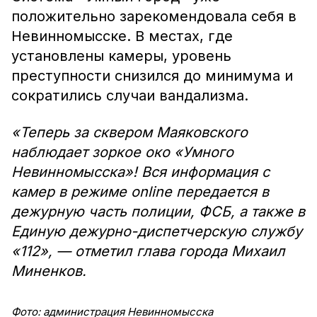
положительно зарекомендовала себя в
Невинномысске. В местах, где
установлены камеры, уровень
преступности снизился до минимума и
сократились случаи вандализма.
«Теперь за сквером Маяковского
наблюдает зоркое око «Умного
Невинномысска»! Вся информация с
камер в режиме online передается в
дежурную часть полиции, ФСБ, а также в
Единую дежурно-диспетчерскую службу
«112», — отметил глава города Михаил
Миненков.
Фото: администрация Невинномысска