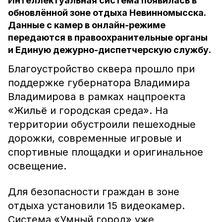
Интеллектуальная система появилась в
обновлённой зоне отдыха Невинномысска.
Данные с камер в онлайн-режиме
передаются в правоохранительные органы
и Единую дежурно-диспетчерскую службу.
Благоустройство сквера прошло при
поддержке губернатора Владимира
Владимирова в рамках нацпроекта
«Жильё и городская среда». На
территории обустроили пешеходные
дорожки, современные игровые и
спортивные площадки и оригинальное
освещение.
Для безопасности граждан в зоне
отдыха установили 15 видеокамер.
Система «Умный город» уже