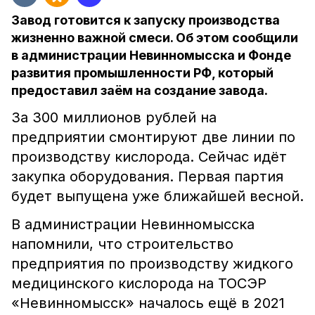
Завод готовится к запуску производства
жизненно важной смеси. Об этом сообщили
в администрации Невинномысска и Фонде
развития промышленности РФ, который
предоставил заём на создание завода.
За 300 миллионов рублей на
предприятии смонтируют две линии по
производству кислорода. Сейчас идёт
закупка оборудования. Первая партия
будет выпущена уже ближайшей весной.
В администрации Невинномысска
напомнили, что строительство
предприятия по производству жидкого
медицинского кислорода на ТОСЭР
«Невинномысск» началось ещё в 2021