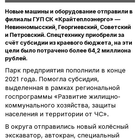
Новые машины и оборудование отправили в
филиалы ГУП СК «Крайтеплоэнерго» —
Невинномысский, Георгиевский, Советский
и Петровский. Спецтехнику приобрели за
счёт субсидии из краевого бюджета, на эти
цели было потрачено более 64,2 миллиона
рублей.
Парк предприятия пополнили в конце
2021 года. Помогла субсидия,
выделенная в рамках региональной
госпрограммы «Развитие жилищно-
коммунального хозяйства, защиты
населения и территории от ЧС».
В округа отправились новый колёсный
экскаватор, автокран, специальный