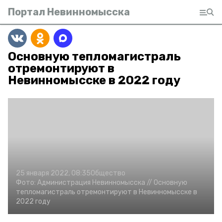
Портал Невинномысска
Основную тепломагистраль
отремонтируют в
Невинномысске в 2022 году
25 января 2022, 08:35
Общество
Фото:
Администрация Невинномысска
// Основную
тепломагистраль отремонтируют в Невинномысске в
2022 году