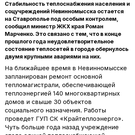
Стабильность теплоснабжения населения и
соцучреждений Невинномысска остается
на Ставрополье под особым контролем,
сообщил министр ЖКХ края Роман
Марченко. Это связано с тем, что в конце
прошлого года неудовлетворительное
состояние теплосетей в городе обернулось
двумя крупными авариями на них.
На ближайшее время в Невинномысске
запланирован ремонт основной
тепломагистрали, обеспечивающей
теплоэнергией 140 многоквартирных
домов и свыше 30 объектов
социального назначения. Работы
проведет ГУП СК «Крайтеплоэнерго».
Чуть больше года назад учреждение