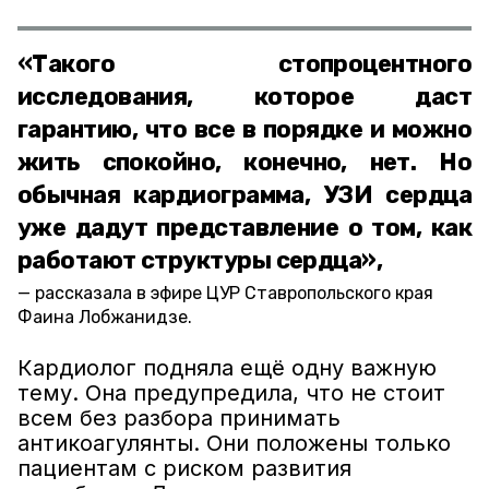
«Такого стопроцентного
исследования, которое даст
гарантию, что все в порядке и можно
жить спокойно, конечно, нет. Но
обычная кардиограмма, УЗИ сердца
уже дадут представление о том, как
работают структуры сердца»,
рассказала в эфире ЦУР Ставропольского края
Фаина Лобжанидзе.
Кардиолог подняла ещё одну важную
тему. Она предупредила, что не стоит
всем без разбора принимать
антикоагулянты. Они положены только
пациентам с риском развития