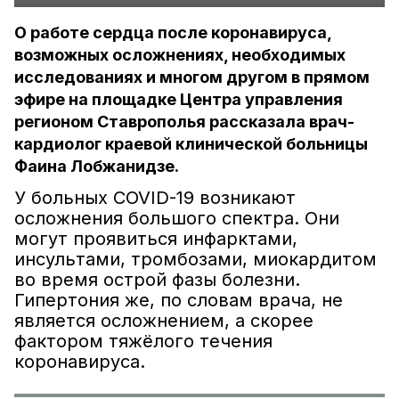
О работе сердца после коронавируса,
возможных осложнениях, необходимых
исследованиях и многом другом в прямом
эфире на площадке Центра управления
регионом Ставрополья рассказала врач-
кардиолог краевой клинической больницы
Фаина Лобжанидзе.
У больных COVID-19 возникают
осложнения большого спектра. Они
могут проявиться инфарктами,
инсультами, тромбозами, миокардитом
во время острой фазы болезни.
Гипертония же, по словам врача, не
является осложнением, а скорее
фактором тяжёлого течения
коронавируса.