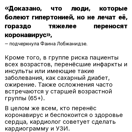
«Доказано, что люди, которые
болеют гипертонией, но не лечат её,
гораздо тяжелее переносят
коронавирус»,
подчеркнула Фаина Лобжанидзе.
Кроме того, в группе риска пациенты
всех возрастов, перенёсшие инфаркты и
инсульты или имеющие такие
заболевания, как сахарный диабет,
ожирение. Также осложнения часто
встречаются у старшей возрастной
группы (65+).
В целом же всем, кто перенёс
коронавирус и беспокоится о здоровье
сердца, кардиолог советует сделать
кардиограмму и УЗИ.