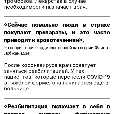
тромбозов. Лекарства в случае
необходимости назначает врач.
«Сейчас повально люди в страхе
покупают препараты, и это часто
приводит к кровотечениям»,
говорит врач-кардиолог первой категории Фаина
Лобжанидзе.
После коронавируса врач советует
заняться реабилитацией. У тех
пациентов, которые перенесли COVID-19
в тяжёлой форме, она начинается ещё в
больнице.
«Реабилитация включает в себя в