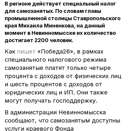
В регионе действует специальный налог
для самозанятых. По словам главы
промышленной столицы Ставропольского
края Михаила Миненкова, на данный
момент в Невинномысске их количество
достигает 2200 человек.
Как
пишет
«Победа26», в рамках
специального налогового режима
самозанятые платят только четыре
процента с доходов от физических лиц
и шесть процентов с доходов от
юридических лиц и ИП. Они также
могут получать господдержку.
В администрации Невинномысска
сообщают, что самозанятым доступны
услуги краевого Фонда