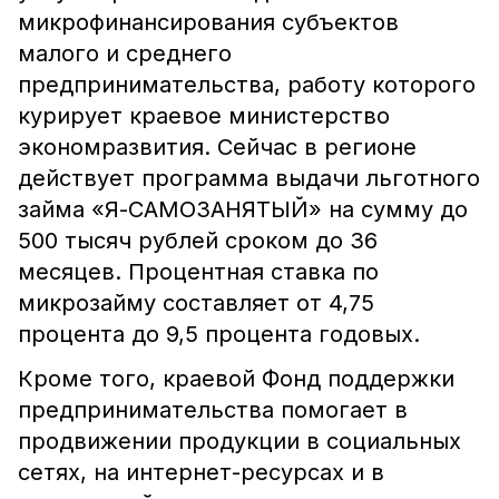
микрофинансирования субъектов
малого и среднего
предпринимательства, работу которого
курирует краевое министерство
экономразвития. Сейчас в регионе
действует программа выдачи льготного
займа «Я-САМОЗАНЯТЫЙ» на сумму до
500 тысяч рублей сроком до 36
месяцев. Процентная ставка по
микрозайму составляет от 4,75
процента до 9,5 процента годовых.
Кроме того, краевой Фонд поддержки
предпринимательства помогает в
продвижении продукции в социальных
сетях, на интернет-ресурсах и в