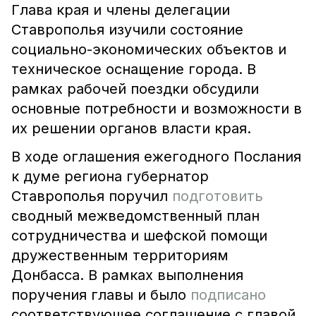
Глава края и члены делегации
Ставрополья изучили состояние
социально-экономических объектов и
техническое оснащение города. В
рамках рабочей поездки обсудили
основные потребности и возможности в
их решении органов власти края.
В ходе оглашения ежегодного Послания
к думе региона губернатор
Ставрополья поручил
подготовить
сводный межведомственный план
сотрудничества и шефской помощи
дружественным территориям
Донбасса. В рамках выполнения
поручения главы и было
подписано
соответствующее соглашение с главой