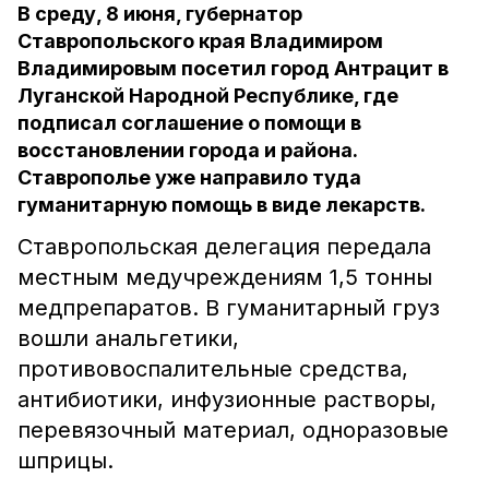
В среду, 8 июня, губернатор
Ставропольского края Владимиром
Владимировым посетил город Антрацит в
Луганской Народной Республике, где
подписал соглашение о помощи в
восстановлении города и района.
Ставрополье уже направило туда
гуманитарную помощь в виде лекарств.
Ставропольская делегация передала
местным медучреждениям 1,5 тонны
медпрепаратов. В гуманитарный груз
вошли анальгетики,
противовоспалительные средства,
антибиотики, инфузионные растворы,
перевязочный материал, одноразовые
шприцы.