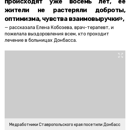
происходят уже восемь лет, ее
жители не растеряли доброты,
оптимизма, чувства взаимовыручки»,
рассказала Елена Кобозева, врач-терапевт, и
пожелала выздоровления всем, кто проходит
лечение в больницах Донбасса.
Медработники Ставропольского края посетили Донбасс