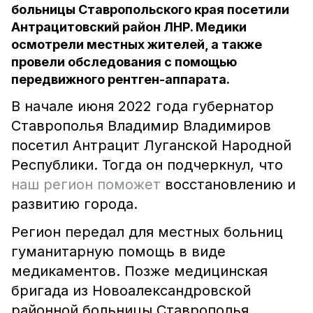
больницы Ставропольского края посетили
Антрацитовский район ЛНР. Медики
осмотрели местных жителей, а также
провели обследования с помощью
передвижного рентген-аппарата.
В начале июня 2022 года губернатор
Ставрополья Владимир Владимиров
посетил Антрацит Луганской Народной
Республики. Тогда он подчеркнул, что
наш регион поможет
восстановлению и
развитию города.
Регион передал для местных больниц
гуманитарную помощь в виде
медикаментов. Позже медицинская
бригада из Новоалександровской
районной больницы Ставрополья