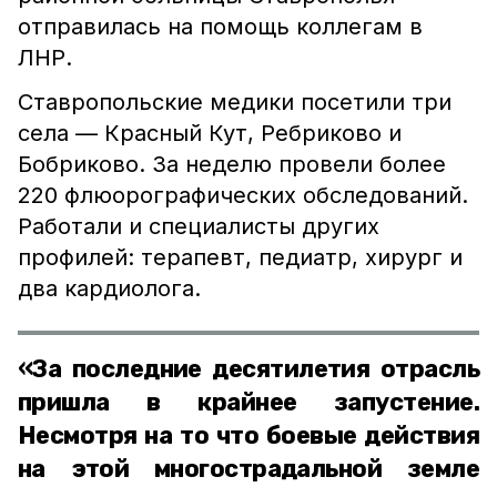
отправилась на помощь коллегам в
ЛНР.
Ставропольские медики посетили три
села — Красный Кут, Ребриково и
Бобриково. За неделю провели более
220 флюорографических обследований.
Работали и специалисты других
профилей: терапевт, педиатр, хирург и
два кардиолога.
«За последние десятилетия отрасль
пришла в крайнее запустение.
Несмотря на то что боевые действия
на этой многострадальной земле