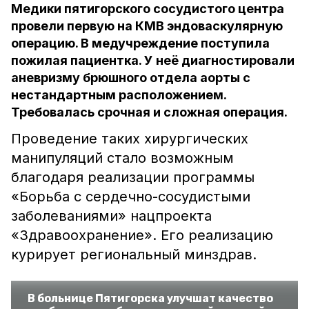
Медики пятигорского сосудистого центра
провели первую на КМВ эндоваскулярную
операцию. В медучреждение поступила
пожилая пациентка. У неё диагностировали
аневризму брюшного отдела аорты с
нестандартным расположением.
Требовалась срочная и сложная операция.
Проведение таких хирургических
манипуляций стало возможным
благодаря реализации программы
«Борьба с сердечно-сосудистыми
заболеваниями» нацпроекта
«Здравоохранение». Его реализацию
курирует региональный минздрав.
В больнице Пятигорска улучшат качество