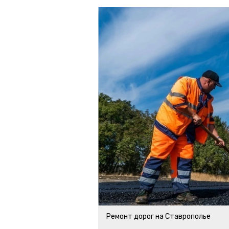
Ремонт дорог на Ставрополье