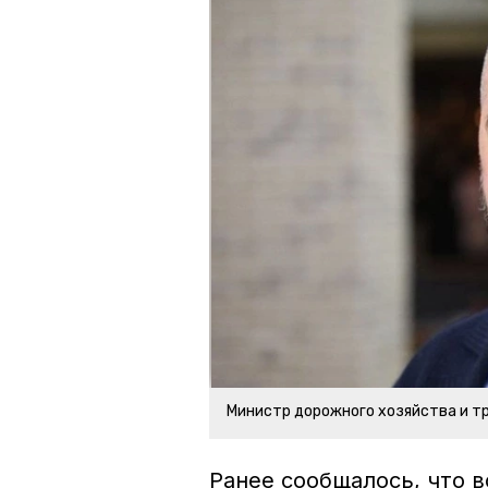
Министр дорожного хозяйства и т
Ранее сообщалось, что в