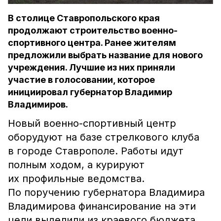
В столице Ставропольского края
продолжают строительство военно-
спортивного центра. Ранее жителям
предложили выбрать название для нового
учреждения. Лучшие из них приняли
участие в голосовании, которое
инициировал губернатор Владимир
Владимиров.
Новый военно-спортивный центр
оборудуют на базе стрелкового клуба
в городе Ставрополе. Работы идут
полным ходом, а курируют
их профильные ведомства.
По поручению губернатора Владимира
Владимирова финансирование на эти
цели выделили из краевого бюджета.