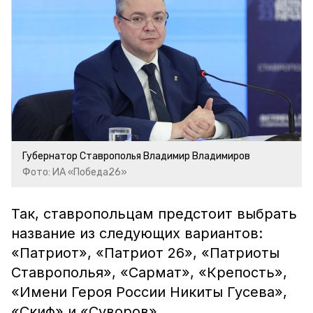
Губернатор Ставрополья Владимир Владимиров
Фото: ИА «Победа26»
Так, ставропольцам предстоит выбрать
название из следующих вариантов:
«Патриот», «Патриот 26», «Патриоты
Ставрополья», «Сармат», «Крепость»,
«Имени Героя России Никиты Гусева»,
«Скиф» и «Суворов».