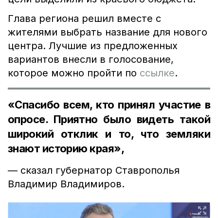
Глава региона решил вместе с
жителями выбрать название для нового
центра. Лучшие из предложенных
вариантов внесли в голосование,
которое можно пройти по
ссылке
.
«Спасибо всем, кто принял участие в
опросе. Приятно было видеть такой
широкий отклик и то, что земляки
знают историю края»,
— сказал губернатор Ставрополья
Владимир Владимиров.