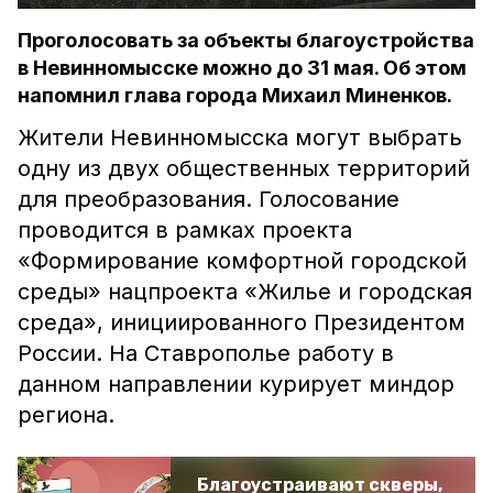
Проголосовать за объекты благоустройства
в Невинномысске можно до 31 мая. Об этом
напомнил глава города Михаил Миненков.
Жители Невинномысска могут выбрать
одну из двух общественных территорий
для преобразования. Голосование
проводится в рамках проекта
«Формирование комфортной городской
среды» нацпроекта «Жилье и городская
среда», инициированного Президентом
России. На Ставрополье работу в
данном направлении курирует миндор
региона.
Благоустраивают скверы,