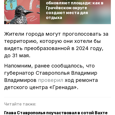
обновляют площади: как в
Грачёвском округе
создают места для
отдыха
Жители города могут проголосовать за
территорию, которую они хотели бы
видеть преобразованной в 2024 году,
до 31 мая.
Напомним, ранее сообщалось, что
губернатор Ставрополья Владимир
Владимиров
проверил
ход ремонта
детского центра «Гренада».
Читайте также:
Глава Ставрополья поучаствовал в сотой Вахте