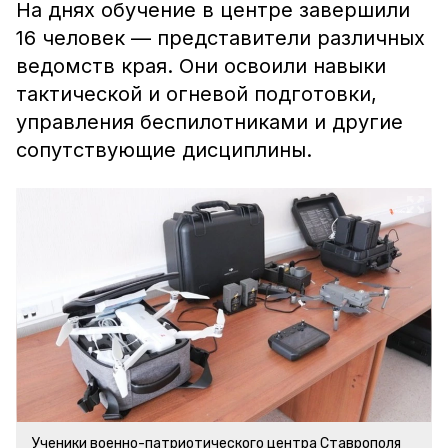
На днях обучение в центре завершили
16 человек — представители различных
ведомств края. Они освоили навыки
тактической и огневой подготовки,
управления беспилотниками и другие
сопутствующие дисциплины.
Ученики военно-патриотического центра Ставрополя