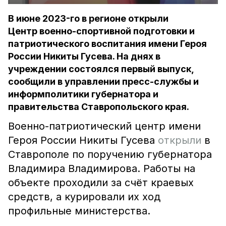
В июне 2023-го в регионе открыли
Центр военно-спортивной подготовки и
патриотического воспитания имени Героя
России Никиты Гусева. На днях в
учреждении состоялся первый выпуск,
сообщили в управлении пресс-службы и
информполитики губернатора и
правительства Ставропольского края.
Военно-патриотический центр имени
Героя России Никиты Гусева
открыли
в
Ставрополе по поручению губернатора
Владимира Владимирова. Работы на
объекте проходили за счёт краевых
средств, а курировали их ход
профильные министерства.