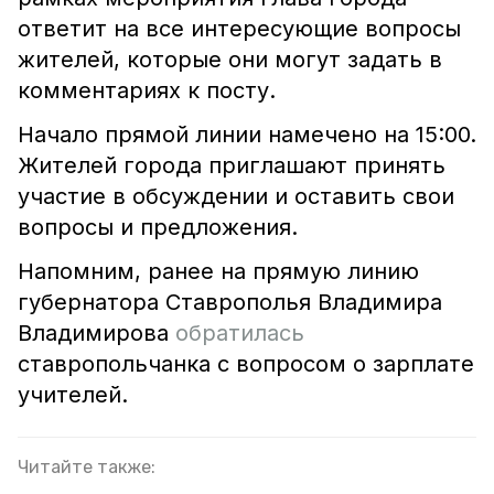
ответит на все интересующие вопросы
жителей, которые они могут задать в
комментариях к посту.
Начало прямой линии намечено на 15:00.
Жителей города приглашают принять
участие в обсуждении и оставить свои
вопросы и предложения.
Напомним, ранее на прямую линию
губернатора Ставрополья Владимира
Владимирова
обратилась
ставропольчанка с вопросом о зарплате
учителей.
Читайте также: