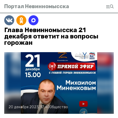
Портал Невинномысска
Глава Невинномысска 21
декабря ответит на вопросы
горожан
20 декабря 2023, 17:40
Общество