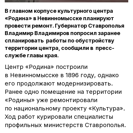
В главном корпусе культурного центра
«Родина» в Невинномысске планируют
провести ремонт. Губернатор Ставрополья
Владимир Владимиров попросил заранее
спланировать работы по обустройству
территории центра, сообщили в пресс-
службе главы края.
Центр «Родина» построили
в Невинномысске в 1896 году, однако
его продолжают модернизировать.
Ранее одно помещение на территории
«Родины» уже ремонтировали
по национальному проекту «Культура».
Ход работ курировали специалисты
профильных министерств Ставрополья.