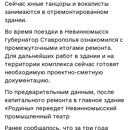
Сейчас юные танцоры и вокалисты
занимаются в отремонтированном
здании.
Во время поездки в Невинномысск
губернатор Ставрополья ознакомился с
промежуточными итогами ремонта.
Для дальнейших работ в здании и на
территории комплекса сейчас готовят
необходимую проектно-сметную
документацию.
По предварительным данным, после
капитального ремонта в главное здание
«Родины» переедет Невинномысский
промышленный театр
Ранее сообщалось, что за три года