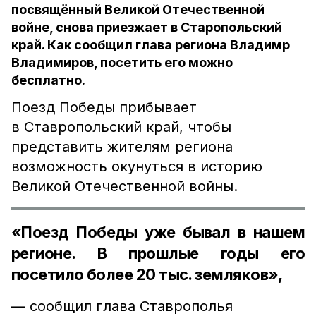
посвящённый Великой Отечественной
войне, снова приезжает в Старопольский
край. Как сообщил глава региона Владимр
Владимиров, посетить его можно
бесплатно.
Поезд Победы прибывает
в Ставропольский край, чтобы
представить жителям региона
возможность окунуться в историю
Великой Отечественной войны.
«Поезд Победы уже бывал в нашем
регионе. В прошлые годы его
посетило более 20 тыс. земляков»,
— сообщил глава Ставрополья