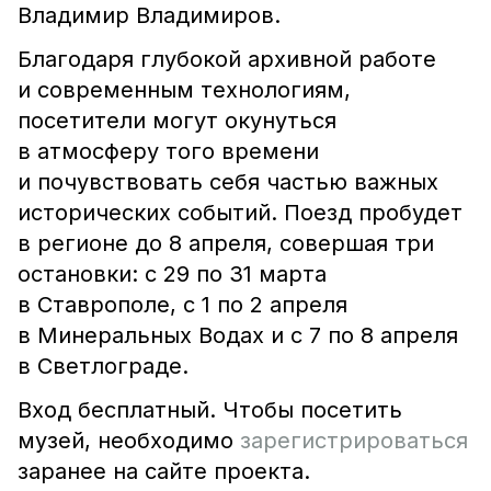
Владимир Владимиров.
Благодаря глубокой архивной работе
и современным технологиям,
посетители могут окунуться
в атмосферу того времени
и почувствовать себя частью важных
исторических событий. Поезд пробудет
в регионе до 8 апреля, совершая три
остановки: с 29 по 31 марта
в Ставрополе, с 1 по 2 апреля
в Минеральных Водах и с 7 по 8 апреля
в Светлограде.
Вход бесплатный. Чтобы посетить
музей, необходимо
зарегистрироваться
заранее на сайте проекта.