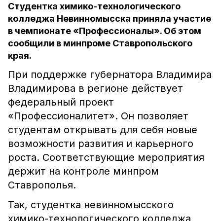
Студентка химико-технологического
колледжа Невинномысска приняла участие
в чемпионате «Профессионалы». Об этом
сообщили в минпроме Ставропольского
края.
При поддержке губернатора Владимира
Владимирова в регионе действует
федеральный проект
«Профессионалитет». Он позволяет
студентам открывать для себя новые
возможности развития и карьерного
роста. Соответствующие мероприятия
держит на контроле минпром
Ставрополья.
Так, студентка невинномысского
химико-технологического колледжа