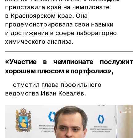
представила край на чемпионате
в Красноярском крае. Она
продемонстрировала свои навыки
и достижения в сфере лабораторно
химического анализа.
«Участие в чемпионате послужит
хорошим плюсом в портфолио»,
— отметил глава профильного
ведомства Иван Ковалёв.