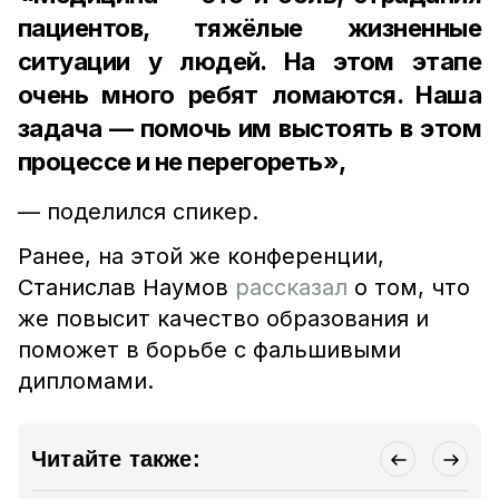
пациентов, тяжёлые жизненные
ситуации у людей. На этом этапе
очень много ребят ломаются. Наша
задача — помочь им выстоять в этом
процессе и не перегореть»,
— поделился спикер.
Ранее, на этой же конференции,
Станислав Наумов
рассказал
о том, что
же повысит качество образования и
поможет в борьбе с фальшивыми
дипломами.
Читайте также: