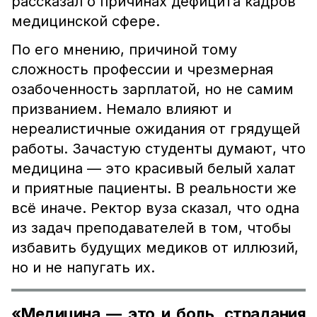
рассказал о причинах дефицита кадров
медицинской сфере.
По его мнению, причиной тому
сложность профессии и чрезмерная
озабоченность зарплатой, но не самим
призванием. Немало влияют и
нереалистичные ожидания от грядущей
работы. Зачастую студенты думают, что
медицина — это красивый белый халат
и приятные пациенты. В реальности же
всё иначе. Ректор вуза сказал, что одна
из задач преподавателей в том, чтобы
избавить будущих медиков от иллюзий,
но и не напугать их.
«Медицина — это и боль, страдания