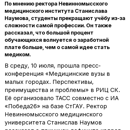
По мнению ректора Невинномысского
медицинского института Станислава
Наумова, студенты прекращают учёбу из-за
сложности самой профессии. Он также
рассказал, что большой процент
обучающихся волнуется о заработной
плате больше, чем о самой идее стать
медиком.
В среду, 10 июля, прошла пресс-
конференция «Медицинские вузы в
малых городах. Перспективы,
преимущества и проблемы» в РИЦ СК.
Её организовало ТАСС совместно с ИА
«Победа26» на базе СтГАУ. Ректор
Невинномысского медицинского
университета Станислав Наумов