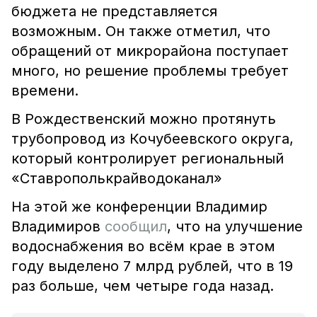
бюджета не представляется
возможным. Он также отметил, что
обращений от микрорайона поступает
много, но решение проблемы требует
времени.
В Рождественский можно протянуть
трубопровод из Кочубеевского округа,
который контролирует региональный
«Ставрополькрайводоканал»
На этой же конференции Владимир
Владимиров
сообщил
, что на улучшение
водоснабжения во всём крае в этом
году выделено 7 млрд рублей, что в 19
раз больше, чем четыре года назад.