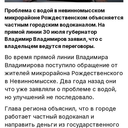
Проблема с водой в невинномысском
микрорайоне Рождественском объясняется
частным городским водоканалом. На
прямой линии 30 июля губернатор
Владимир Владимиров заявил, что с
владельцем ведутся переговоры.
Во время прямой линии Владимира
Владимирова поступило обращение от
жителей микрорайона Рождественского
в Невинномысске. Два года назад они
что уже заявляли о проблеме с водой,
но улучшений не последовало.
Глава региона объяснил, что в городе
работает частный водоканал и
направить деньги из государственного