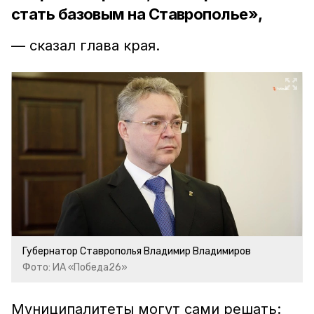
стать базовым на Ставрополье»,
— сказал глава края.
Губернатор Ставрополья Владимир Владимиров
Фото: ИА «Победа26»
Муниципалитеты могут сами решать: