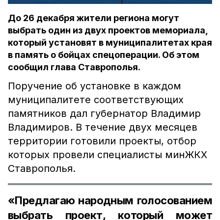
До 26 декабря жители региона могут
выбрать один из двух проектов мемориала,
который установят в муниципалитетах края
в память о бойцах спецоперации. Об этом
сообщил глава Ставрополья.
Поручение об установке в каждом
муниципалитете соответствующих
памятников дал губернатор Владимир
Владимиров. В течение двух месяцев
территории готовили проекты, отбор
которых провели специалисты минЖКХ
Ставрополья.
«Предлагаю народным голосованием
выбрать проект, который может