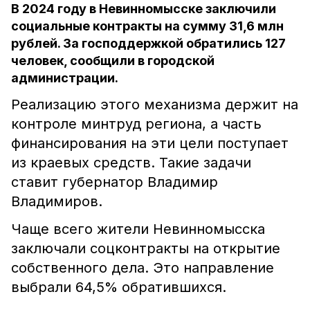
В 2024 году в Невинномысске заключили
социальные контракты на сумму 31,6 млн
рублей. За господдержкой обратились 127
человек, сообщили в городской
администрации.
Реализацию этого механизма держит на
контроле минтруд региона, а часть
финансирования на эти цели поступает
из краевых средств. Такие задачи
ставит губернатор Владимир
Владимиров.
Чаще всего жители Невинномысска
заключали соцконтракты на открытие
собственного дела. Это направление
выбрали 64,5% обратившихся.