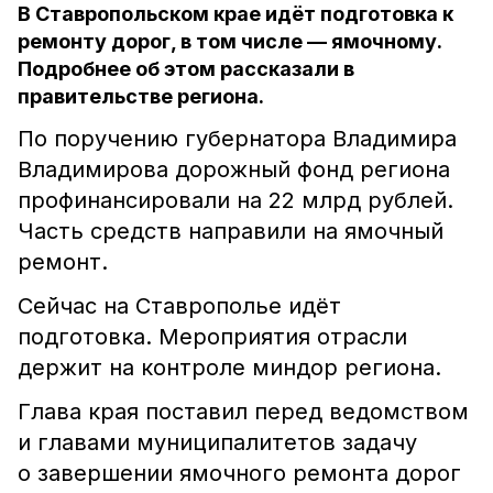
В Ставропольском крае идёт подготовка к
ремонту дорог, в том числе — ямочному.
Подробнее об этом рассказали в
правительстве региона.
По поручению губернатора Владимира
Владимирова дорожный фонд региона
профинансировали на 22 млрд рублей.
Часть средств направили на ямочный
ремонт.
Сейчас на Ставрополье идёт
подготовка. Мероприятия отрасли
держит на контроле миндор региона.
Глава края поставил перед ведомством
и главами муниципалитетов задачу
о завершении ямочного ремонта дорог