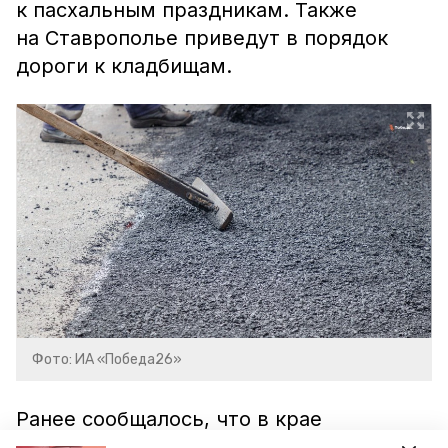
к пасхальным праздникам. Также
на Ставрополье приведут в порядок
дороги к кладбищам.
Фото: ИА «Победа26»
Ранее сообщалось, что в крае
запускают
новый проект, направленный