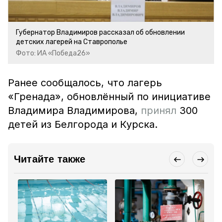
Губернатор Владимиров рассказал об обновлении
детских лагерей на Ставрополье
Фото: ИА «Победа26»
Ранее сообщалось, что лагерь
«Гренада», обновлённый по инициативе
Владимира Владимирова,
принял
300
детей из Белгорода и Курска.
Читайте также