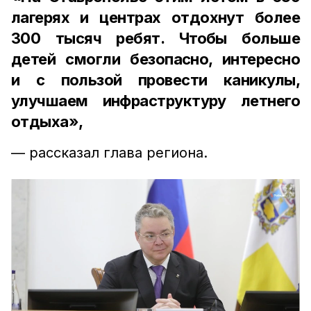
лагерях и центрах отдохнут более
300 тысяч ребят. Чтобы больше
детей смогли безопасно, интересно
и с пользой провести каникулы,
улучшаем инфраструктуру летнего
отдыха»,
— рассказал глава региона.