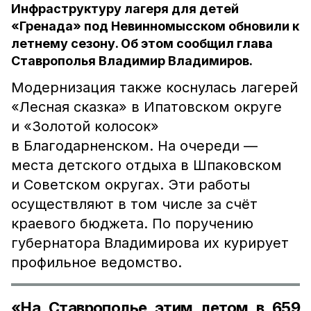
Инфраструктуру лагеря для детей
«Гренада» под Невинномысском обновили к
летнему сезону. Об этом сообщил глава
Ставрополья Владимир Владимиров.
Модернизация также коснулась лагерей
«Лесная сказка» в Ипатовском округе
и «Золотой колосок»
в Благодарненском. На очереди —
места детского отдыха в Шпаковском
и Советском округах. Эти работы
осуществляют в том числе за счёт
краевого бюджета. По поручению
губернатора Владимирова их курирует
профильное ведомство.
«На Ставрополье этим летом в 659