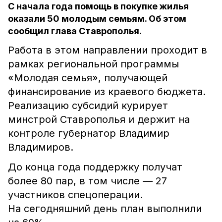
С начала года помощь в покупке жилья
оказали 50 молодым семьям. Об этом
сообщил глава Ставрополья.
Работа в этом направлении проходит в
рамках региональной программы
«Молодая семья», получающей
финансирование из краевого бюджета.
Реализацию субсидий курирует
минстрой Ставрополья и держит на
контроле губернатор Владимир
Владимиров.
До конца года поддержку получат
более 80 пар, в том числе — 27
участников спецоперации.
На сегодняшний день план выполнили