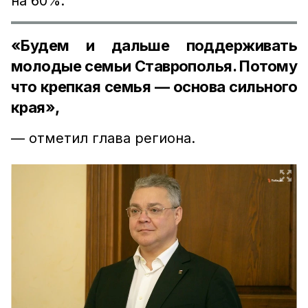
на 60%.
«Будем и дальше поддерживать
молодые семьи Ставрополья. Потому
что крепкая семья — основа сильного
края»,
— отметил глава региона.