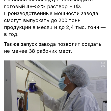
готовый 48–52% раствор НТФ.
Производственные мощности завода
смогут выпускать до 200 тонн
продукции в месяц и до 2,4 тыс. тонн —
в год.
Также запуск завода позволит создать
не менее 38 рабочих мест.