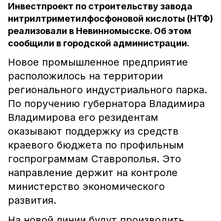
Инвестпроект по строительству завода
нитрилтриметилфосфоновой кислоты (НТФ)
реализовали в Невинномысске. Об этом
сообщили в городской администрации.
Новое промышленное предприятие
расположилось на территории
регионального индустриального парка.
По поручению губернатора Владимира
Владимирова его резидентам
оказывают поддержку из средств
краевого бюджета по профильным
госпрограммам Ставрополья. Это
направление держит на контроле
министерство экономического
развития.
На новой линии будут производить