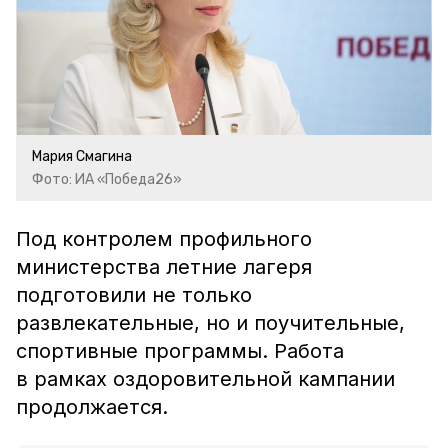
Мария Смагина
Фото: ИА «Победа26»
Под контролем профильного
министерства летние лагеря
подготовили не только
развлекательные, но и поучительные,
спортивные программы. Работа
в рамках оздоровительной кампании
продолжается.