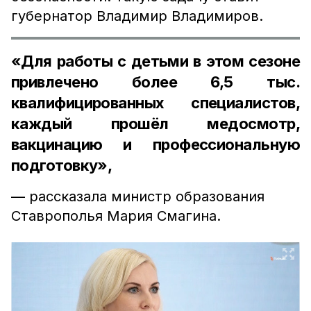
губернатор Владимир Владимиров.
«Для работы с детьми в этом сезоне
привлечено более 6,5 тыс.
квалифицированных специалистов,
каждый прошёл медосмотр,
вакцинацию и профессиональную
подготовку»,
— рассказала министр образования
Ставрополья Мария Смагина.