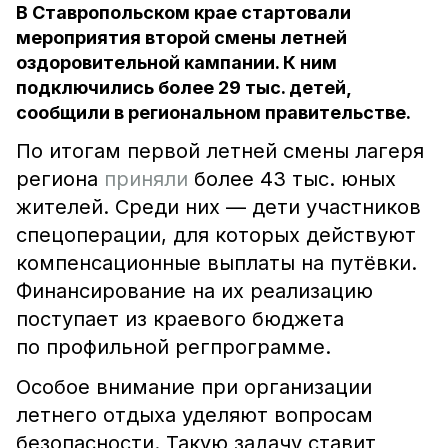
В Ставропольском крае стартовали
мероприятия второй смены летней
оздоровительной кампании. К ним
подключились более 29 тыс. детей,
сообщили в региональном правительстве.
По итогам первой летней смены лагеря
региона
приняли
более 43 тыс. юных
жителей. Среди них — дети участников
спецоперации, для которых действуют
компенсационные выплаты на путёвки.
Финансирование на их реализацию
поступает из краевого бюджета
по профильной регпрограмме.
Особое внимание при организации
летнего отдыха уделяют вопросам
безопасности. Такую задачу ставит