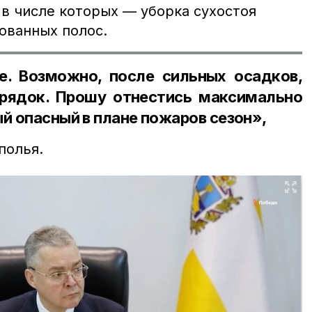
 в числе которых — уборка сухостоя
ованных полос.
е. Возможно, после сильных осадков,
орядок. Прошу отнестись максимально
й опасный в плане пожаров сезон»,
полья.