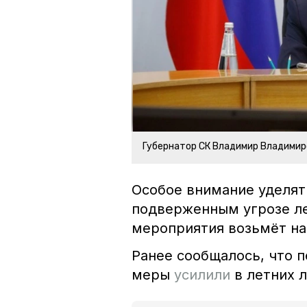
Губернатор СК Владимир Владимир
Особое внимание уделят
подверженным угрозе ле
мероприятия возьмёт на
Ранее сообщалось, что 
меры
усилили
в летних л