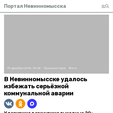
Портал Невинномысска
19 декабря 2016, 14:08
Происшествия
Фото:
В Невинномысске удалось
избежать серьёзной
коммунальной аварии