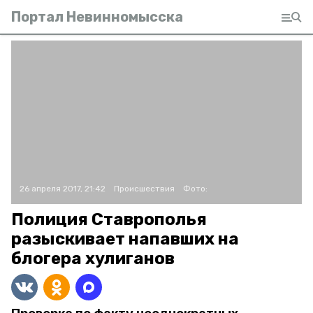
Портал Невинномысска
26 апреля 2017, 21:42
Происшествия
Фото:
Полиция Ставрополья
разыскивает напавших на
блогера хулиганов