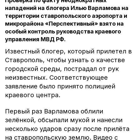
Проверка по факту неоднократных
нападений на блогера Илью Варламова на
территории ставропольского аэропорта и
микрорайона «Перспективный» взято на
особый контроль руководства краевого
управления МВД РФ.
Известный блогер, который прилетел в
Ставрополь, чтобы узнать о качестве
городской среды, пострадал от рук
неизвестных. Соответствующее
заявление было принято полицией
краевого центра.
Первый раз Варламова облили
зелёнкой, обсыпали мукой и нанесли
несколько ударов сразу после прилёта
на ставропольскую землю. Видео с